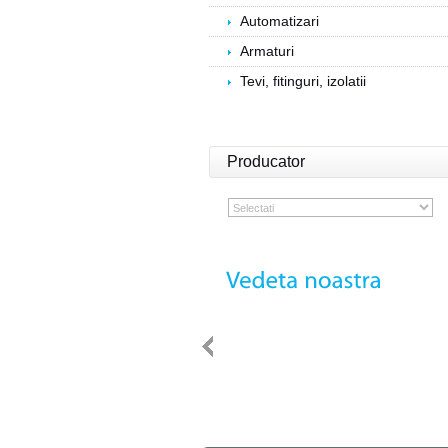
Automatizari
Armaturi
Tevi, fitinguri, izolatii
Producator