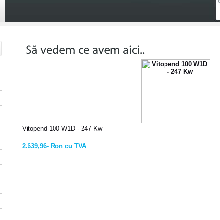
Vitopend 100 W1D - 247 Kw
2.639,96- Ron cu TVA