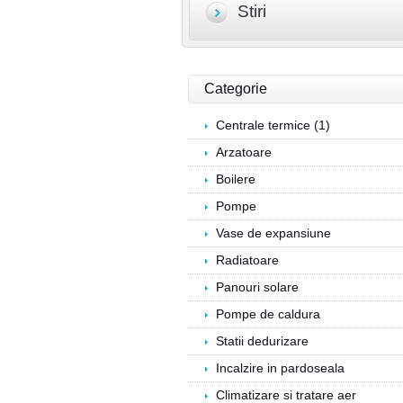
Stiri
Categorie
Centrale termice (1)
Arzatoare
Boilere
Pompe
Vase de expansiune
Radiatoare
Panouri solare
Pompe de caldura
Statii dedurizare
Incalzire in pardoseala
Climatizare si tratare aer