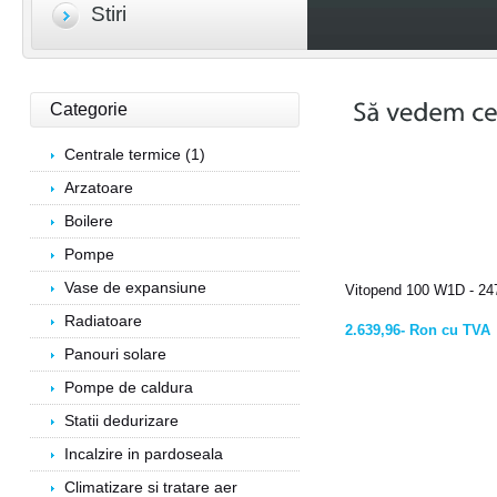
Stiri
Categorie
Centrale termice (1)
Arzatoare
Boilere
Pompe
Vase de expansiune
Vitopend 100 W1D - 24
Radiatoare
2.639,96- Ron cu TVA
Panouri solare
Pompe de caldura
Statii dedurizare
Incalzire in pardoseala
Climatizare si tratare aer