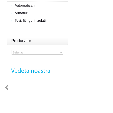
Automatizari
Armaturi
Tevi, fitinguri, izolatii
Producator